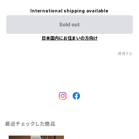
International shipping available
Sold out
日本国内にお住まいの方向け
通報する
最近チェックした商品